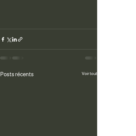
Voir tout
Posts récents