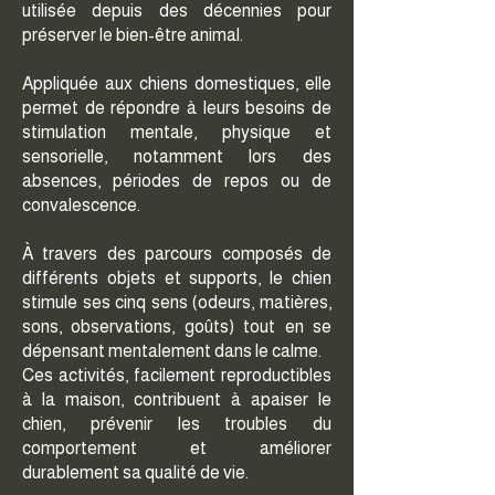
utilisée depuis des décennies pour
préserver le bien-être animal.
Appliquée aux chiens domestiques, elle
permet de répondre à leurs besoins de
stimulation mentale, physique et
sensorielle, notamment lors des
absences, périodes de repos ou de
convalescence.
À travers des parcours composés de
différents objets et supports, le chien
stimule ses cinq sens (odeurs, matières,
sons, observations, goûts) tout en se
dépensant mentalement dans le calme.
Ces activités, facilement reproductibles
à la maison, contribuent à apaiser le
chien, prévenir les troubles du
comportement et améliorer
durablement sa qualité de vie.