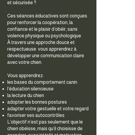
et sécurisée ?
Ces séances éducatives sont conçues
pour renforcer la coopération, la
confiance et le plaisir d’obéir, sans
violence physique ou psychologique.
À travers une approche douce et
respectueuse vous apprendrez à
développer une communication claire
avec votre chien.
Vous apprendrez:
les bases du comportement canin
l’éducation silencieuse
la lecture du chien
adopter les bonnes postures
adapter votre gestuelle et votre regard
favoriser ses autocontrôles
L’objectif n’est pas seulement que le
chien obéisse, mais qu’il choisisse de