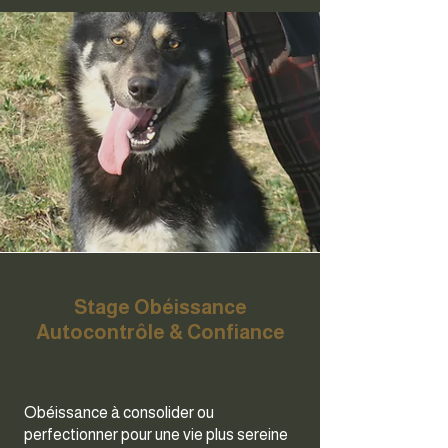
Stage Obéissance
Autocontrôle & Confiance
Obéissance à consolider ou
perfectionner pour une vie plus sereine