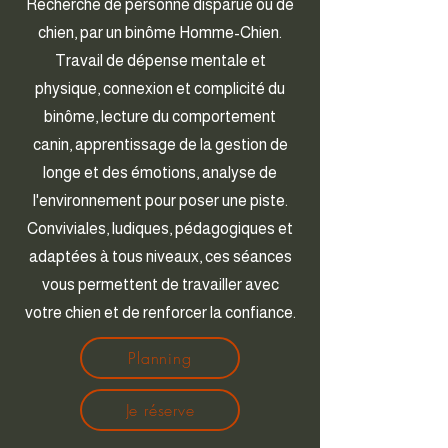
Recherche de personne disparue ou de
chien, par un binôme Homme-Chien.
Travail de dépense mentale et
physique, connexion et complicité du
binôme, lecture du comportement
canin, apprentissage de la gestion de
longe et des émotions, analyse de
l'environnement pour poser une piste.
Conviviales, ludiques, pédagogiques et
adaptées à tous niveaux, ces séances
vous permettent de travailler avec
votre chien et de renforcer la confiance.
Planning
Je réserve