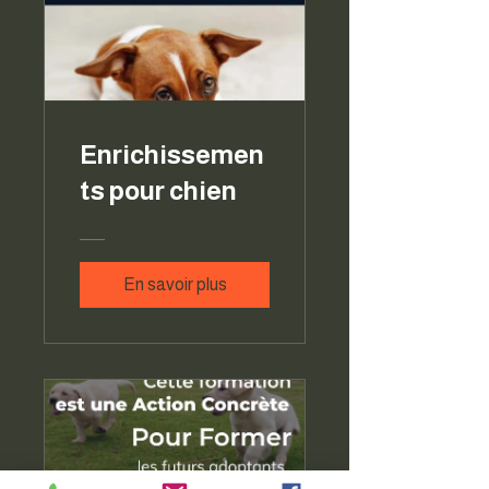
Enrichissemen
ts pour chien
En savoir plus