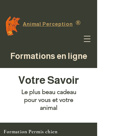
®
Animal Perception
Formations en ligne
Votre Savoir
Le plus beau cadeau
pour vous et votre
animal
Formation Permis chien