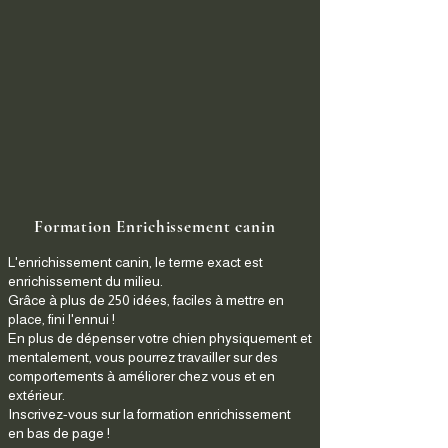
Formation Enrichissement canin
L'enrichissement canin, le terme exact est
enrichissement du milieu.
Grâce à plus de 250 idées, faciles à mettre en
place, fini l'ennui !
En plus de dépenser votre chien physiquement et
mentalement, vous pourrez travailler sur des
comportements à améliorer chez vous et en
extérieur.
Inscrivez-vous sur la formation enrichissement
en bas de page !