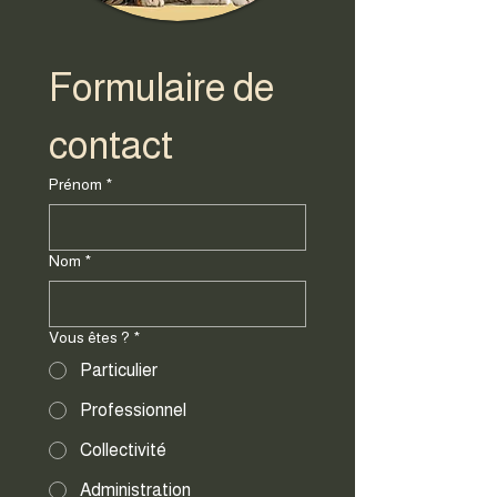
Formulaire de 
contact
Prénom
*
Nom
*
Vous êtes ?
*
Particulier
Professionnel
Collectivité
Administration