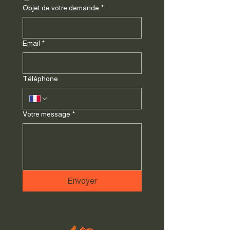
Objet de votre demande
*
Email
*
Téléphone
Votre message
*
Envoyer