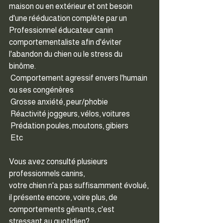
maison ou en extérieur et ont besoin 
d'une rééducation complète par un 
Professionnel éducateur canin 
comportementaliste afin d'éviter 
l'abandon du chien ou le stress du 
binôme.
 Comportement agressif envers l'humain 
ou ses congénères
 Grosse anxiété, peur/phobie
 Réactivité joggeurs, vélos, voitures
 Prédation poules, moutons, gibiers
 Etc
Vous avez consulté plusieurs 
professionnels canins,
votre chien n'a pas suffisamment évolué,
il présente encore, voire plus, de 
comportements gênants, c'est 
stressant au quotidien?