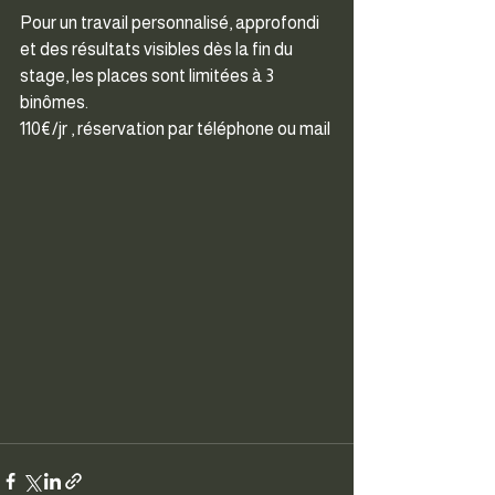
Pour un travail personnalisé, approfondi 
et des résultats visibles dès la fin du 
stage, les places sont limitées à 3 
binômes.
110€/jr , réservation par téléphone ou mail