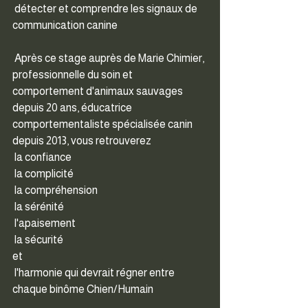
 détecter et comprendre les signaux de 
communication canine
 Après ce stage auprès de Marie Chimier, 
professionnelle du soin et 
comportement d'animaux sauvages 
depuis 20 ans, éducatrice 
comportementaliste spécialisée canin 
depuis 2013, vous retrouverez
 la confiance
 la complicité
 la compréhension
 la sérénité
 l'apaisement
 la sécurité
et
 l'harmonie qui devrait régner entre 
chaque binôme Chien/Humain