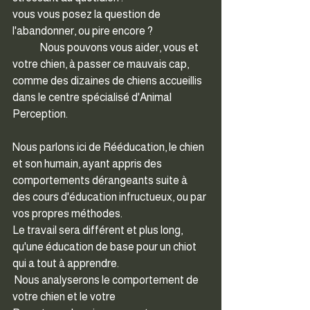
vous vous posez la question de 
l'abandonner, ou pire encore ?
 	Nous pouvons vous aider, vous et 
votre chien, à passer ce mauvais cap, 
comme des dizaines de chiens accueillis 
dans le centre spécialisé d'Animal 
Perception.
Nous parlons ici de Rééducation, le chien 
et son humain, ayant appris des 
comportements dérangeants suite à 
des cours d'éducation infructueux, ou par 
vos propres méthodes.
Le travail sera différent et plus long, 
qu'une éducation de base pour un chiot 
qui a tout à apprendre.
 Nous analyserons le comportement de 
votre chien et le votre