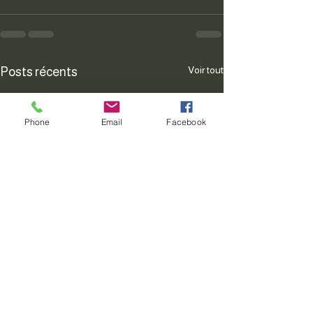
Voir tout
Posts récents
Phone
Email
Facebook