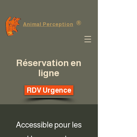
®
Animal Perception
Réservation en
ligne
RDV Urgence
Accessible pour les