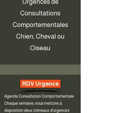
Urgences de
Consultations
Comportementales
Chien, Cheval ou
Oiseau
RDV Urgence
Agenda Consultation Comportementale
Chaque semaine, nous mettons à
disposition deux créneaux d'urgences